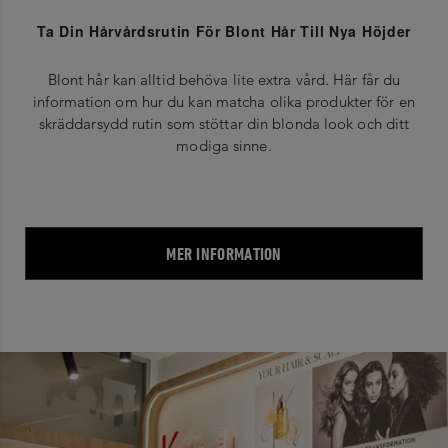
Ta Din Hårvårdsrutin För Blont Hår Till Nya Höjder
Blont hår kan alltid behöva lite extra vård. Här får du
information om hur du kan matcha olika produkter för en
skräddarsydd rutin som stöttar din blonda look och ditt
modiga sinne.
MER INFORMATION