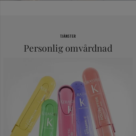
TJÄNSTER
Personlig omvårdnad