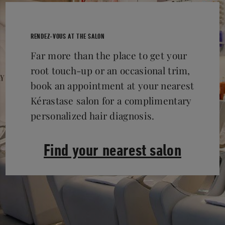
RENDEZ-VOUS AT THE SALON
Far more than the place to get your
root touch-up or an occasional trim,
book an appointment at your nearest
Kérastase salon for a complimentary
personalized hair diagnosis.
Find your nearest salon