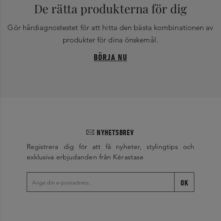
De rätta produkterna för dig
Gör hårdiagnostestet för att hitta den bästa kombinationen av
produkter för dina önskemål.
BÖRJA NU
NYHETSBREV
Registrera dig för att få nyheter, stylingtips och
exklusiva erbjudanden från Kérastase
OK