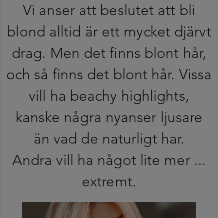
Vi anser att beslutet att bli
blond alltid är ett mycket djärvt
drag. Men det finns blont hår,
och så finns det blont hår. Vissa
vill ha beachy highlights,
kanske några nyanser ljusare
än vad de naturligt har.
Andra vill ha något lite mer ...
extremt.