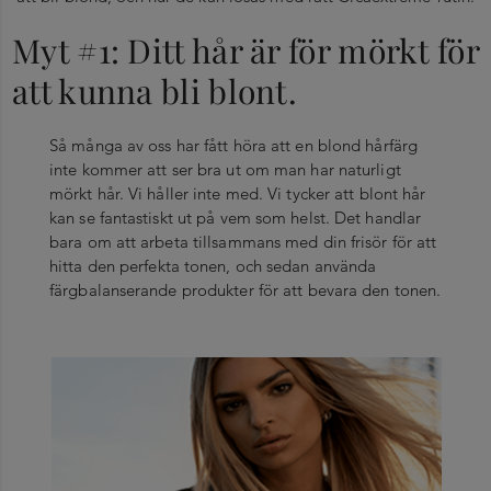
Myt #1: Ditt hår är för mörkt för
att kunna bli blont.
Så många av oss har fått höra att en blond hårfärg
inte kommer att ser bra ut om man har naturligt
mörkt hår. Vi håller inte med. Vi tycker att blont hår
kan se fantastiskt ut på vem som helst. Det handlar
bara om att arbeta tillsammans med din frisör för att
hitta den perfekta tonen, och sedan använda
färgbalanserande produkter för att bevara den tonen.