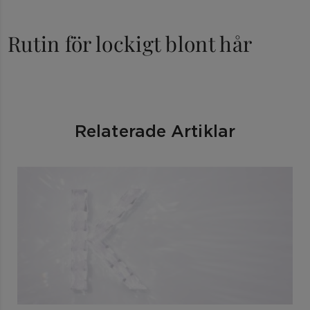
Rutin för lockigt blont hår
Relaterade Artiklar