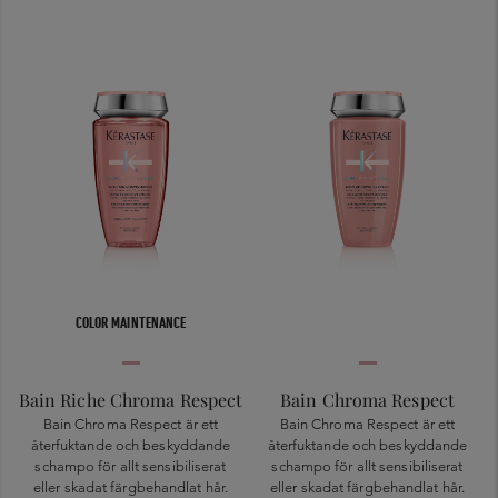
COLOR MAINTENANCE
Bain Riche Chroma Respect
Bain Chroma Respect
Bain Chroma Respect är ett
Bain Chroma Respect är ett
återfuktande och beskyddande
återfuktande och beskyddande
schampo för allt sensibiliserat
schampo för allt sensibiliserat
eller skadat färgbehandlat hår.
eller skadat färgbehandlat hår.