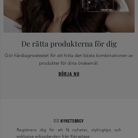
De rätta produkterna för dig
Gör hårdiagnostestet för att hitta den bästa kombinationen av
produkter för dina önskemål.
BÖRJA NU
NYHETSBREV
Registrera dig för att få nyheter, stylingtips och
exklusiva erbjudanden från Kérastase