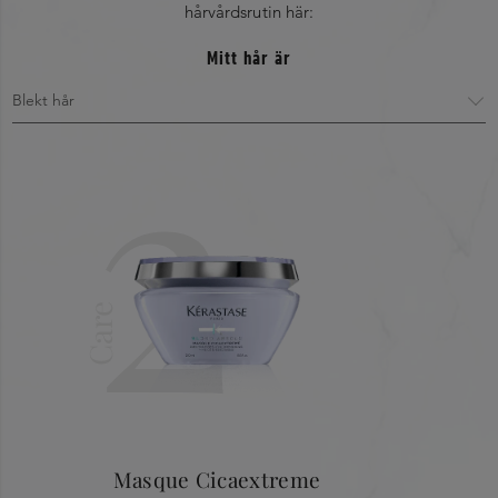
hårvårdsrutin här:
Mitt hår är
2
Care
Masque Cicaextreme