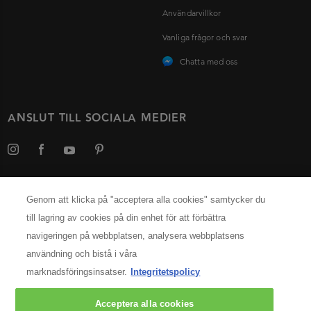
Användarvillkor
Vanliga frågor och svar
Chatta med oss
ANSLUT TILL SOCIALA MEDIER
Genom att klicka på "acceptera alla cookies" samtycker du
Välj ditt land
till lagring av cookies på din enhet för att förbättra
navigeringen på webbplatsen, analysera webbplatsens
INFORMATION OM TILLVERKAREN
användning och bistå i våra
Kérastase Paris
marknadsföringsinsatser.
Integritetspolicy
14, rue Royale 75008 Paris
[email protected]
Acceptera alla cookies