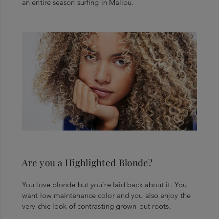
an entire season surfing in Malibu.
Are you a Highlighted Blonde?
You love blonde but you’re laid back about it. You
want low maintenance color and you also enjoy the
very chic look of contrasting grown-out roots.