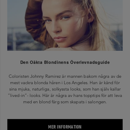
Den Oäkta Blondinens Överlevnadsguide
Coloristen Johnny Ramirez är mannen bakom några av de
mest vackra blonda håren i Los Angeles. Han är känd för
sina mjuka, naturliga, solkyssta looks, som han själv kallar
”lived-in”- looks. Här är några av hans topptips för att leva
med en blond färg som skapats i salongen.
MER INFORMATION