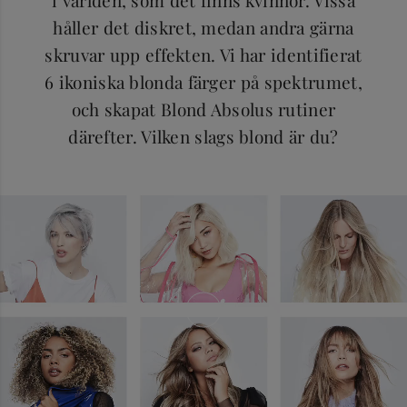
håller det diskret, medan andra gärna
skruvar upp effekten. Vi har identifierat
6 ikoniska blonda färger på spektrumet,
och skapat Blond Absolus rutiner
därefter. Vilken slags blond är du?