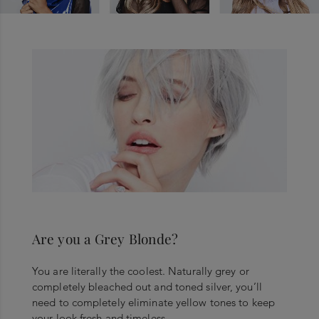
Are you a Grey Blonde?
You are literally the coolest. Naturally grey or
completely bleached out and toned silver, you’ll
need to completely eliminate yellow tones to keep
your look fresh and timeless.