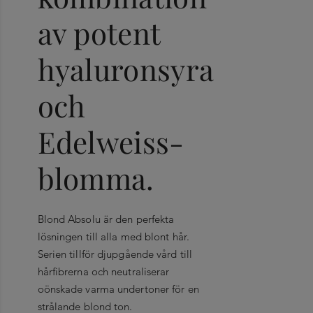
av potent
hyaluronsyra
och
Edelweiss-
blomma.
Blond Absolu är den perfekta
lösningen till alla med blont hår.
Serien tillför djupgående vård till
hårfibrerna och neutraliserar
oönskade varma undertoner för en
strålande blond ton.