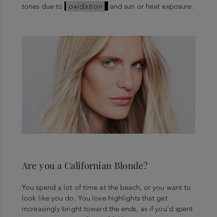
tones due to
oxidation
and sun or heat exposure.
Are you a Californian Blonde?
You spend a lot of time at the beach, or you want to
look like you do. You love highlights that get
increasingly bright toward the ends, as if you’d spent