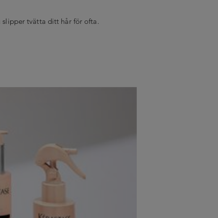
lipper tvätta ditt hår för ofta.