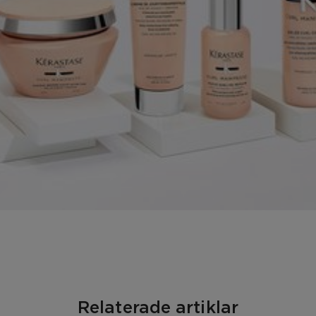
Relaterade artiklar