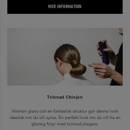
MER INFORMATION
Tvinnad Chinjon
Intensiv glans och en fantastisk struktur gör denna look
idealisk om du vill synas. En perfekt look om du vill ha en
glansig frisyr med tvinnad elegans.