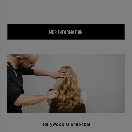
MER INFORMATION
Hollywood Glamlockar