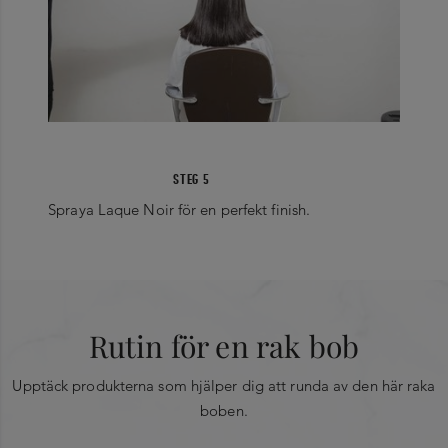
STEG 5
Spraya Laque Noir för en perfekt finish.
Rutin för en rak bob
Upptäck produkterna som hjälper dig att runda av den här raka
boben.