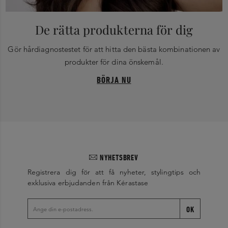
De rätta produkterna för dig
Gör hårdiagnostestet för att hitta den bästa kombinationen av
produkter för dina önskemål.
BÖRJA NU
NYHETSBREV
Registrera dig för att få nyheter, stylingtips och
exklusiva erbjudanden från Kérastase
OK