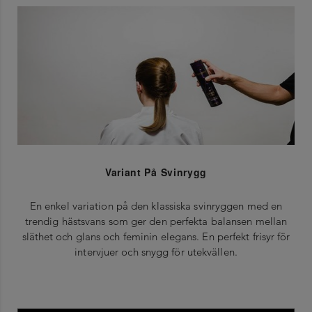
Variant På Svinrygg
En enkel variation på den klassiska svinryggen med en
trendig hästsvans som ger den perfekta balansen mellan
släthet och glans och feminin elegans. En perfekt frisyr för
intervjuer och snygg för utekvällen.