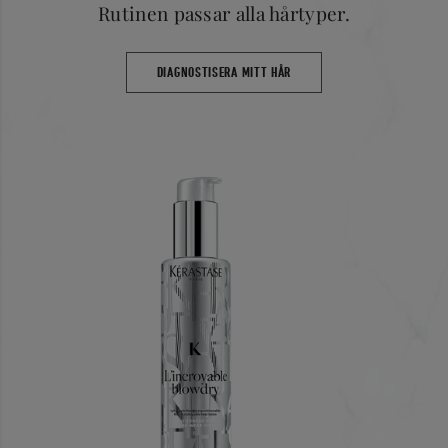
Rutinen passar alla hårtyper.
DIAGNOSTISERA MITT HÅR