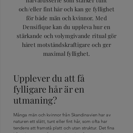
och/eller fint hår och kan ge fyllighet
för både män och kvinnor. Med
Densifique kan du uppleva hur en
stärkande och volymgivande ritual gör
håret motståndskraftigare och ger
maximal fyllighet.
Upplever du att få
fylligare hår är en
utmaning?
Många män och kvinnor från Skandinavien har av
naturen ett slätt, tunt eller fint hår, som ofta har
tendens att framstå platt och utan struktur. Det fina