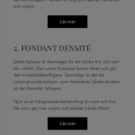
och volym.
Läs mer
2. FONDANT DENSITÉ
Detta balsam är framtaget för att stärka fint och tunt
hår inifrån. Den unika formulan fuktar håret och gör
det motståndskraftigare. Samtidigt är det ett
volymgivande balsam, som framhäver hårets struktur
så det framstår fylligare.
Njut av en fuktgivande behandling för tunt och fint
hår som ger mer volym och stärker hårets fibrer.
Läs mer