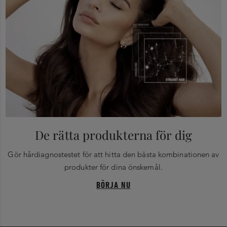
De rätta produkterna för dig
Gör hårdiagnostestet för att hitta den bästa kombinationen av
produkter för dina önskemål.
BÖRJA NU