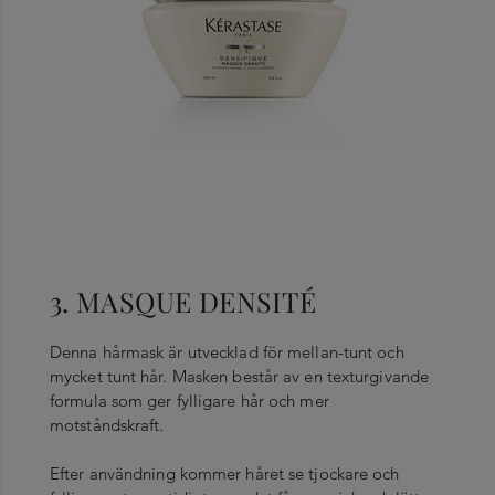
3. MASQUE DENSITÉ
Denna hårmask är utvecklad för mellan-tunt och
mycket tunt hår. Masken består av en texturgivande
formula som ger fylligare hår och mer
motståndskraft.
Efter användning kommer håret se tjockare och