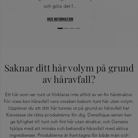
och göra det f...
MER INFORMATION
Saknar ditt hår volym på grund
av håravfall?
Ett hår som ser tunt ut förklaras inte alltid av en fin hårstruktur.
För vissa kan håravfall vara orsaken bakom tunt hår utan volym.
Upplever du att ditt hår tunnas ut på grund av håravfall har
Kérastase de rätta produkterna för dig. Densifique-serien kan
ge fyllighet till tunt och fint hår utan struktur, och Genesis
hjälpa med att minska och behandla håravfall med aktiva
ingredienser. Produkterna är framtagna för både män och