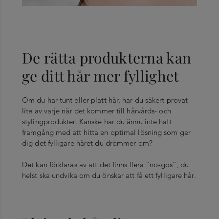
De rätta produkterna kan
ge ditt hår mer fyllighet
Om du har tunt eller platt hår, har du säkert provat
lite av varje när det kommer till hårvårds- och
stylingprodukter. Kanske har du ännu inte haft
framgång med att hitta en optimal lösning som ger
dig det fylligare håret du drömmer om?
Det kan förklaras av att det finns flera ”no-gos”, du
helst ska undvika om du önskar att få ett fylligare hår.