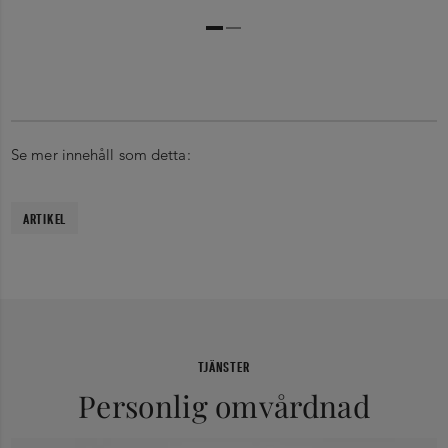
Se mer innehåll som detta:
ARTIKEL
TJÄNSTER
Personlig omvårdnad