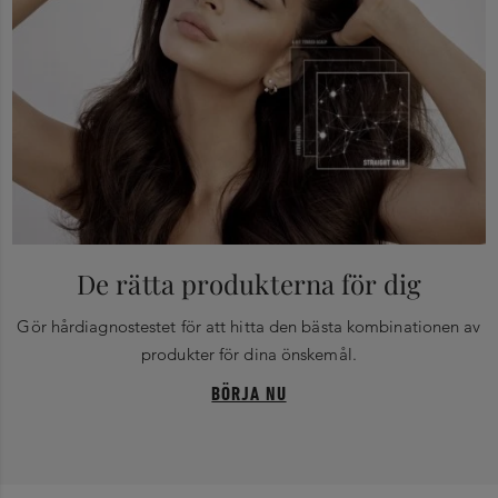
De rätta produkterna för dig
Gör hårdiagnostestet för att hitta den bästa kombinationen av
produkter för dina önskemål.
BÖRJA NU