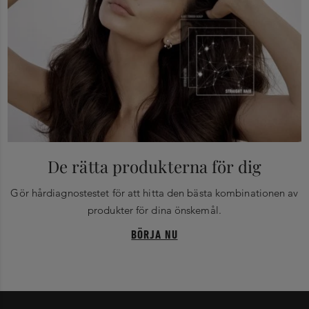
De rätta produkterna för dig
Gör hårdiagnostestet för att hitta den bästa kombinationen av
produkter för dina önskemål.
BÖRJA NU