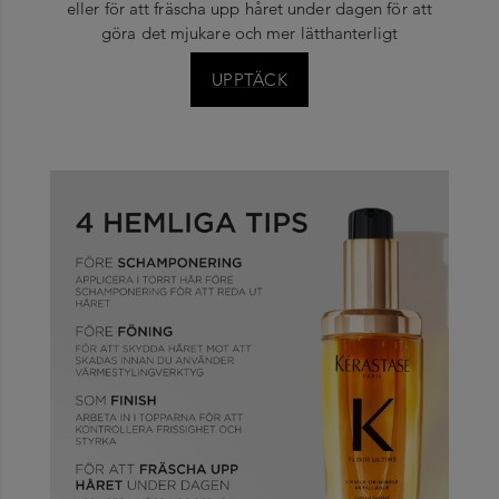
eller för att fräscha upp håret under dagen för att
göra det mjukare och mer lätthanterligt
UPPTÄCK