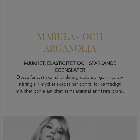
MARULA- OCH
ARGANOLJA
MJUKHET, ELASTICITET OCH STÄRKANDE
EGENSKAPER
Dessa fantastiska närande ingredienser ger intensiv
näring till mycket skadat hår och tillför samtidigt
mjukhet och elasticitet samt återställer hårets glans.