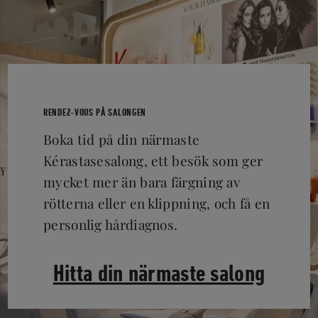
RENDEZ-VOUS PÅ SALONGEN
Boka tid på din närmaste
Kérastasesalong, ett besök som ger
mycket mer än bara färgning av
rötterna eller en klippning, och få en
personlig hårdiagnos.
Hitta din närmaste salong