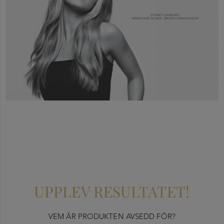
UPPLEV RESULTATET!
VEM ÄR PRODUKTEN AVSEDD FÖR?