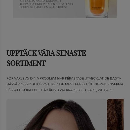
UPPTÄCK VÅRA SENASTE
SORTIMENT
FÖR VARJE AV DINA PROBLEM HAR KÉRASTASE UTVECKLAT DE BÄSTA
HÅRVÅRDSPRODUKTERNA MED DE MEST EFFEKTIVA INGREDIENSERNA
FÖR ATT GÖRA DITT HÅR ÄNNU VACKRARE. YOU DARE, WE CARE.