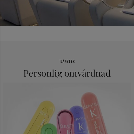
TJÄNSTER
Personlig omvårdnad