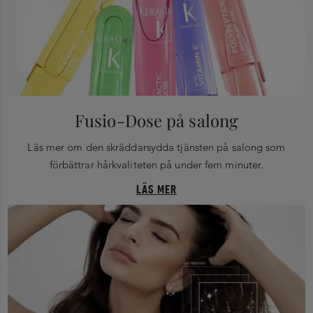
Fusio-Dose på salong
Läs mer om den skräddarsydda tjänsten på salong som
förbättrar hårkvaliteten på under fem minuter.
LÄS MER