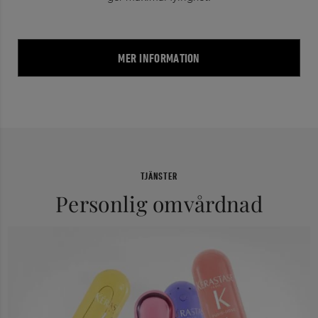
MER INFORMATION
TJÄNSTER
Personlig omvårdnad