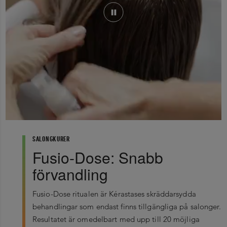
SALONGKURER
Fusio-Dose: Snabb
förvandling
Fusio-Dose ritualen är Kérastases skräddarsydda
behandlingar som endast finns tillgängliga på salonger.
Resultatet är omedelbart med upp till 20 möjliga