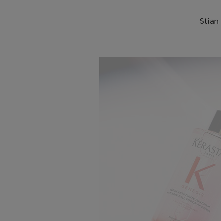
Stian