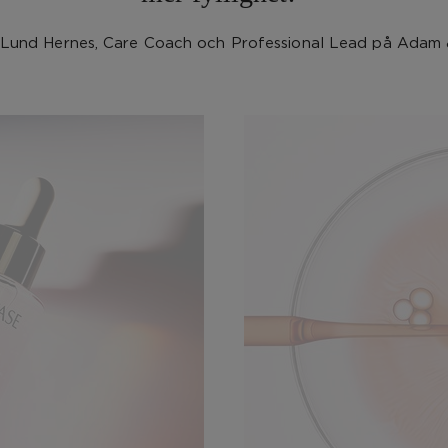
 Lund Hernes, Care Coach och Professional Lead på Adam