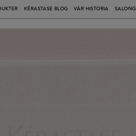
DUKTER
KÉRASTASE BLOG
VÅR HISTORIA
SALONG