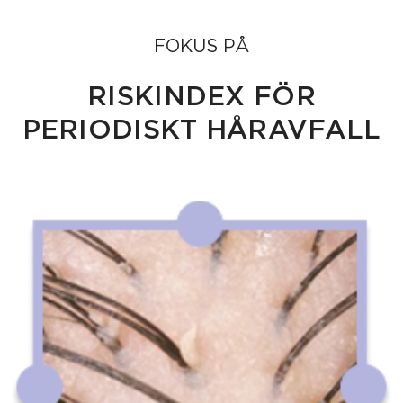
FOKUS PÅ
RISKINDEX FÖR
PERIODISKT HÅRAVFALL