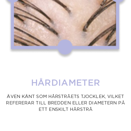
HÅRDIAMETER
ÄVEN KÄNT SOM HÅRSTRÅETS TJOCKLEK, VILKET
REFERERAR TILL BREDDEN ELLER DIAMETERN PÅ
ETT ENSKILT HÅRSTRÅ